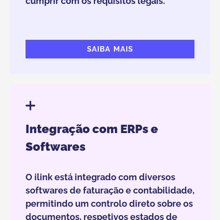
cumprir com os requisitos legais.
SAIBA MAIS
Integração com ERPs e
Softwares
O ilink está integrado com diversos
softwares de faturação e contabilidade,
permitindo um controlo direto sobre os
documentos, respetivos estados de