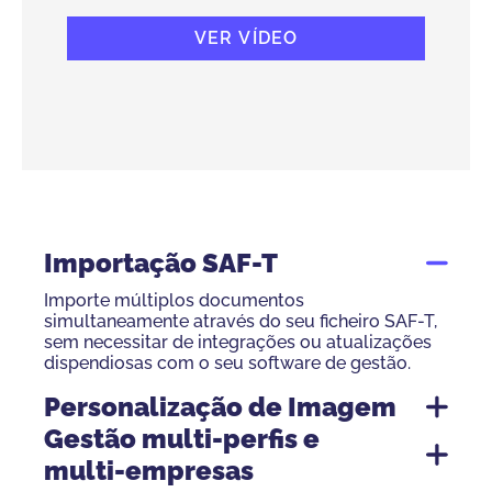
VER VÍDEO
Importação SAF-T
Importe múltiplos documentos
simultaneamente através do seu ficheiro SAF-T,
sem necessitar de integrações ou atualizações
dispendiosas com o seu software de gestão.
Personalização de Imagem
Gestão multi-perfis e
multi-empresas