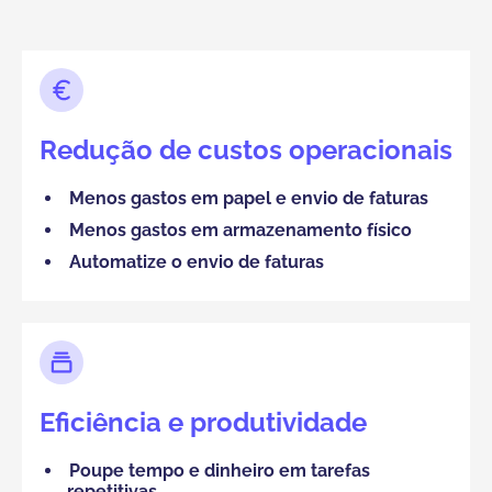
Redução de custos operacionais
Menos gastos em papel e envio de faturas
Menos gastos em armazenamento físico
Automatize o envio de faturas
Eficiência e produtividade
Poupe tempo e dinheiro em tarefas
repetitivas