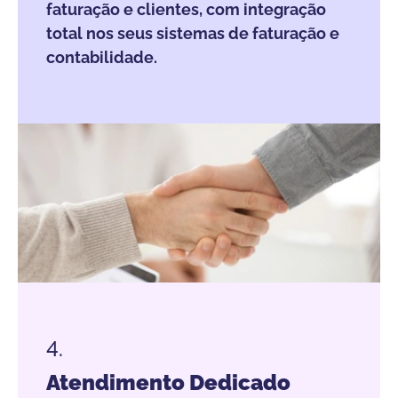
faturação e clientes, com integração
total nos seus sistemas de faturação e
contabilidade.
4.
Atendimento Dedicado