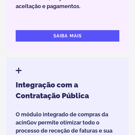
aceitação e pagamentos.
SAIBA MAIS
Integração com a
Contratação Pública
O módulo integrado de compras da
acinGov permite otimizar todo o
processo de receção de faturas e sua