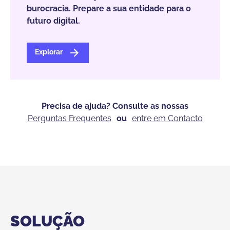
burocracia. Prepare a sua entidade para o
futuro digital.
Explorar
Precisa de ajuda? Consulte as nossas
Perguntas Frequentes
ou
entre em Contacto
SOLUÇÃO