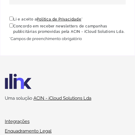
Li e aceito a
Política de Privacidade
*
Concordo em receber newsletters de campanhas
publicitárias promovidas pela ACIN - iCloud Solutions Lda.
*Campos de preenchimento obrigatório
Uma solução
ACIN - iCloud Solutions Lda
Integrações
Enquadramento Legal