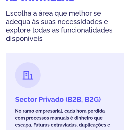
Escolha a área que melhor se
adequa às suas necessidades e
explore todas as funcionalidades
disponíveis
Sector Privado (B2B, B2G)
No ramo empresarial, cada hora perdida
com processos manuais é dinheiro que
escapa. Faturas extraviadas, duplicações e