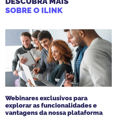
DESCUBRA MAIS
SOBRE O ILINK
Webinares exclusivos para
explorar as funcionalidades e
vantagens da nossa plataforma