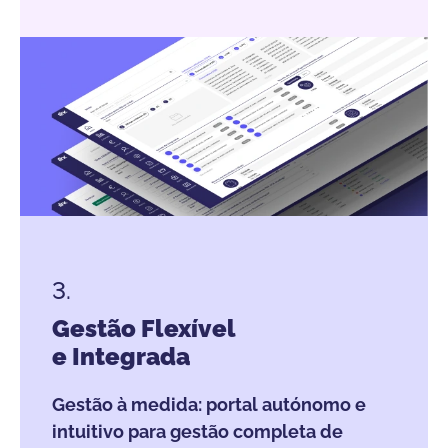
3.
Gestão Flexível
e Integrada
Gestão à medida: portal autónomo e
intuitivo para gestão completa de