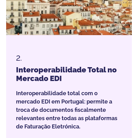
2.
Interoperabilidade Total no
Mercado EDI
Interoperabilidade total com o
mercado EDI em Portugal: permite a
troca de documentos fiscalmente
relevantes entre todas as plataformas
de Faturação Eletrónica.