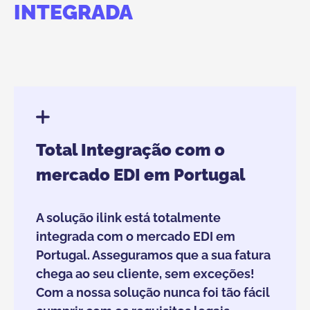
INTEGRADA
Total Integração com o
mercado EDI em Portugal
A solução ilink está totalmente
integrada com o mercado EDI em
Portugal. Asseguramos que a sua fatura
chega ao seu cliente, sem exceções!
Com a nossa solução nunca foi tão fácil