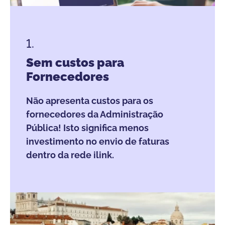
1.
Sem custos para
Fornecedores
Não apresenta custos para os
fornecedores da Administração
Pública! Isto significa menos
investimento no envio de faturas
dentro da rede ilink.