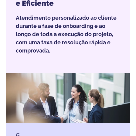
e Eficiente
Atendimento personalizado ao cliente
durante a fase de onboarding e ao
longo de toda a execução do projeto,
com uma taxa de resolução rápida e
comprovada.
5.