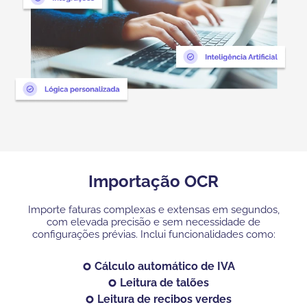
Importação OCR
Importe faturas complexas e extensas em segundos,
com elevada precisão e sem necessidade de
configurações prévias. Inclui funcionalidades como:
Cálculo automático de IVA
Leitura de talões
Leitura de recibos verdes