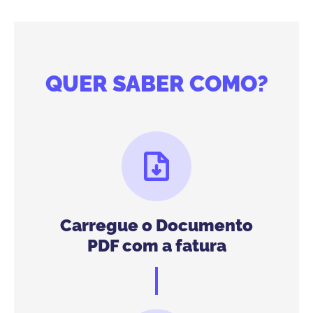
QUER SABER COMO?
Carregue o Documento
PDF com a fatura