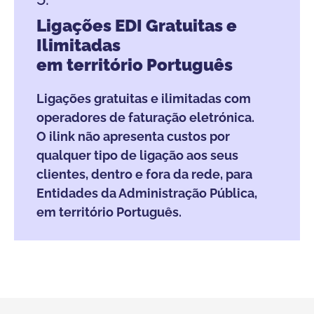
Ligações EDI Gratuitas e
Ilimitadas
em território Português
Ligações gratuitas e ilimitadas com
operadores de faturação eletrónica.
O ilink não apresenta custos por
qualquer tipo de ligação aos seus
clientes, dentro e fora da rede, para
Entidades da Administração Pública,
em território Português.