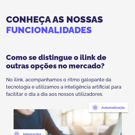
CONHEÇA AS NOSSAS
FUNCIONALIDADES
Como se distingue o ilink de
outras opções no mercado?
No ilink, acompanhamos o ritmo galopante da
tecnologia e utilizamos a inteligência artificial para
facilitar o dia a dia aos nossos utilizadores.