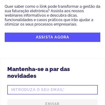
Quer saber como o ilink pode transformar a gestão da
sua faturação eletrónica? Assista aos nossos
webinares informativos e descubra dicas,
funcionalidades e casos práticos que irão ajudar a
otimizar os seus processos empresariais.
ASSISTA AGORA
Mantenha-se a par das
novidades
INTRODUZA O SEU EMAIL*
ENVIAR