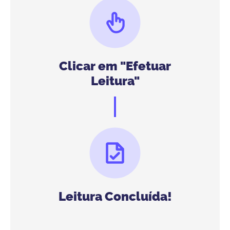
Clicar em "Efetuar
Leitura"
Leitura Concluída!