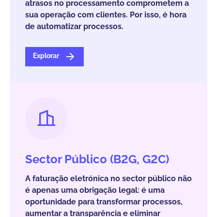
atrasos no processamento comprometem a
sua operação com clientes. Por isso, é hora
de automatizar processos.
Explorar
Sector Público (B2G, G2C)
A faturação eletrónica no sector público não
é apenas uma obrigação legal: é uma
oportunidade para transformar processos,
aumentar a transparência e eliminar