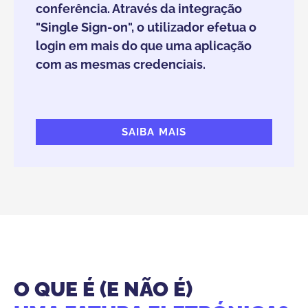
conferência. Através da integração
"Single Sign-on", o utilizador efetua o
login em mais do que uma aplicação
com as mesmas credenciais.
SAIBA MAIS
O QUE É (E NÃO É)