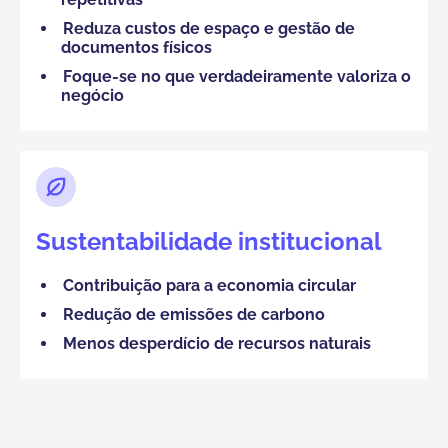
Reduza custos de espaço e gestão de
documentos físicos
Foque-se no que verdadeiramente valoriza o
negócio
Sustentabilidade institucional
Contribuição para a economia circular
Redução de emissões de carbono
Menos desperdício de recursos naturais